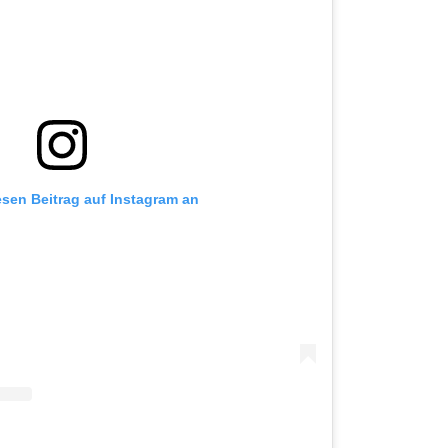
iesen Beitrag auf Instagram an