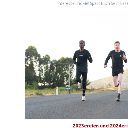
Interesse und viel Spass Euch beim Le
2023ereien und 2024er