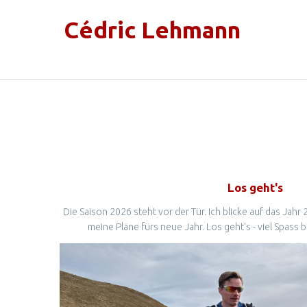
Cédric Lehmann
Los geht's
Die Saison 2026 steht vor der Tür. Ich blicke auf das Jahr
meine Pläne fürs neue Jahr. Los geht's - viel Spass