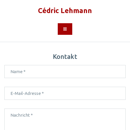
Cédric Lehmann
Kontakt